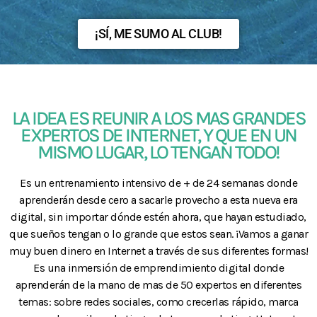
¡SÍ, ME SUMO AL CLUB!
LA IDEA ES REUNIR A LOS MAS GRANDES
EXPERTOS DE INTERNET, Y QUE EN UN
MISMO LUGAR, LO TENGAN TODO!
Es un entrenamiento intensivo de + de 24 semanas donde
aprenderán desde cero a sacarle provecho a esta nueva era
digital, sin importar dónde estén ahora, que hayan estudiado,
que sueños tengan o lo grande que estos sean. ¡Vamos a ganar
muy buen dinero en Internet a través de sus diferentes formas!
Es una inmersión de emprendimiento digital donde
aprenderán de la mano de mas de 50 expertos en diferentes
temas: sobre redes sociales, como crecerlas rápido, marca