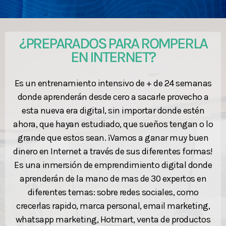
¿PREPARADOS PARA ROMPERLA
EN INTERNET?
Es un entrenamiento intensivo de + de 24 semanas
donde aprenderán desde cero a sacarle provecho a
esta nueva era digital, sin importar donde estén
ahora, que hayan estudiado, que sueños tengan o lo
grande que estos sean. ¡Vamos a ganar muy buen
dinero en Internet a través de sus diferentes formas!
Es una inmersión de emprendimiento digital donde
aprenderán de la mano de mas de 30 expertos en
diferentes temas: sobre redes sociales, como
crecerlas rapido, marca personal, email marketing,
whatsapp marketing, Hotmart, venta de productos