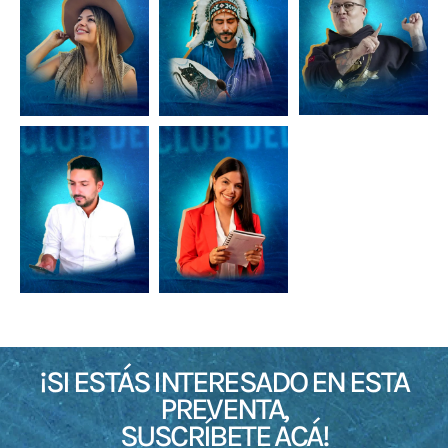
¡SI ESTÁS INTERESADO EN ESTA
PREVENTA,
SUSCRÍBETE ACÁ!