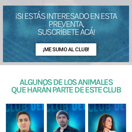
¡SI ESTÁS INTERESADO EN ESTA
PREVENTA,
SUSCRÍBETE ACÁ!
¡ME SUMO AL CLUB!
ALGUNOS DE LOS ANIMALES
QUE HARÁN PARTE DE ESTE CLUB