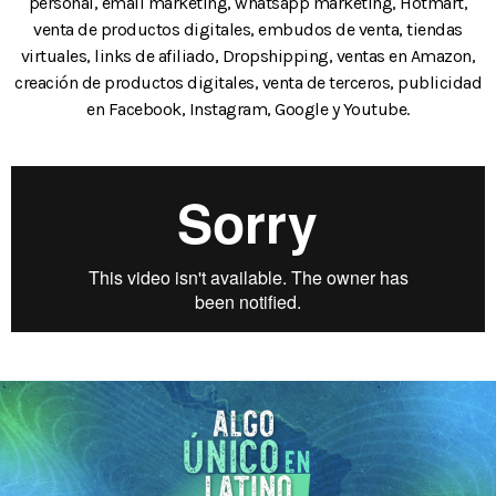
personal, email marketing, whatsapp marketing, Hotmart,
venta de productos digitales, embudos de venta, tiendas
virtuales, links de afiliado, Dropshipping, ventas en Amazon,
creación de productos digitales, venta de terceros, publicidad
en Facebook, Instagram, Google y Youtube.