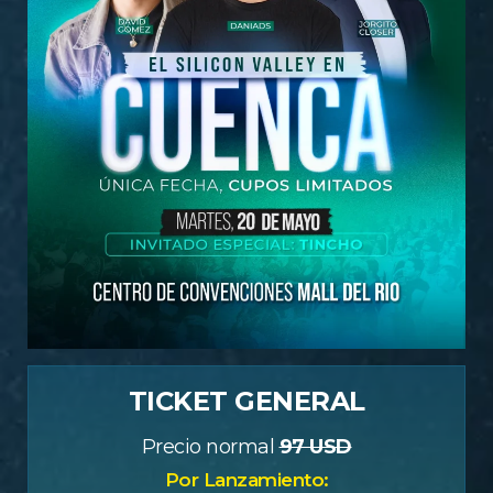
TICKET GENERAL
Precio normal
97 USD
Por Lanzamiento: