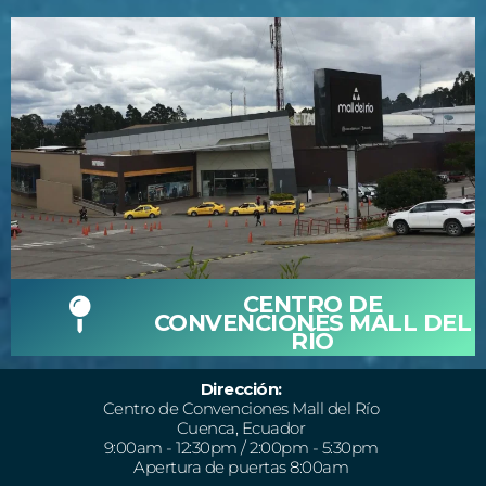
CENTRO DE
CONVENCIONES MALL DEL
RÍO
Dirección:
Centro de Convenciones Mall del Río
Cuenca, Ecuador
9:00am - 12:30pm / 2:00pm - 5:30pm
Apertura de puertas 8:00am