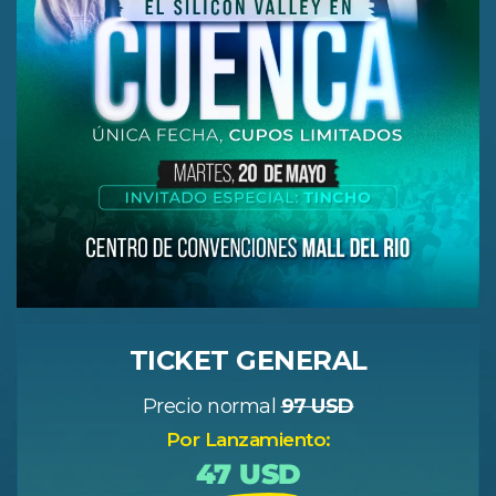
TICKET GENERAL
Precio normal
97 USD
Por Lanzamiento:
47 USD