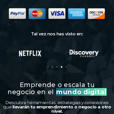
Tal vez nos has visto en:
Emprende o escala tu
negocio en el
mundo digital
Descubre herramientas, estrategias y conexiones
que
llevarán tu emprendimiento o negocio a otro
nivel.