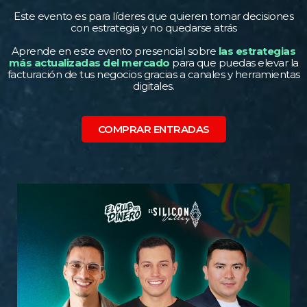
Este evento es para líderes que quieren tomar decisiones
con estrategia y no quedarse atrás
Aprende en este evento presencial sobre
las estrategias
más actualizadas del mercado
para que puedas elevar la
facturación de tus negocios gracias a canales y herramientas
digitales.
COMPRAR ENTRADAS