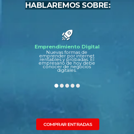
HABLAREMOS SOBRE:
Emprendimiento Digital
Nuevas formas de
emprender por internet
rentables y probadas. El
empresario de hoy debe
conocer de negocios
digitales.
COMPRAR ENTRADAS