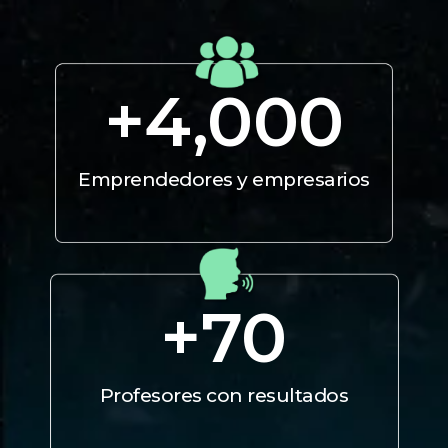
+
4,000
Emprendedores y empresarios
+
70
Profesores con resultados