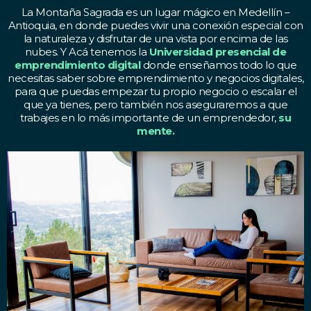
La Montaña Sagrada es un lugar mágico en Medellín –
Antioquia, en donde puedes vivir una conexión especial con
la naturaleza y disfrutar de una vista por encima de las
nubes. Y Acá tenemos la
Universidad presencial de
emprendimiento digital
donde enseñamos todo lo que
necesitas saber sobre emprendimiento y negocios digitales,
para que puedas empezar tu propio negocio o escalar el
que ya tienes, pero también nos aseguraremos a que
trabajes en lo más importante de un emprendedor,
su
mente.