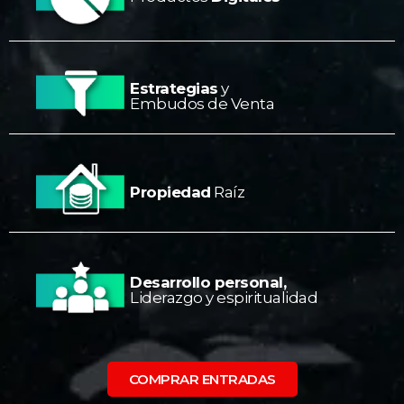
Estrategias
y
Embudos de Venta
Propiedad
Raíz
Desarrollo personal,
Liderazgo y espiritualidad
COMPRAR ENTRADAS