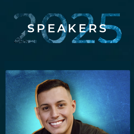
SPEAKERS