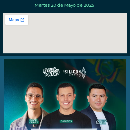
Martes 20 de Mayo de 2025