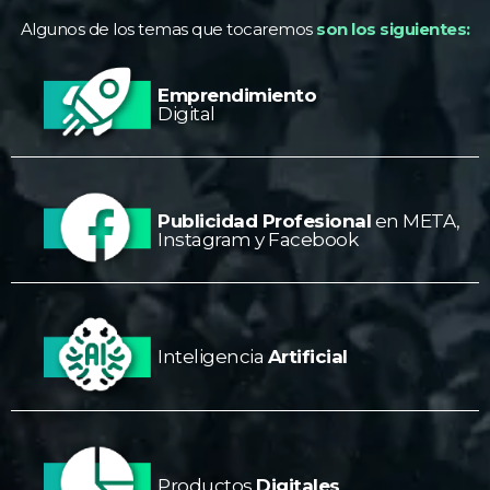
Algunos de los temas que tocaremos
son los siguientes:
Emprendimiento
Digital
Publicidad Profesional
en META,
Instagram y Facebook
Inteligencia
Artificial
Productos
Digitales