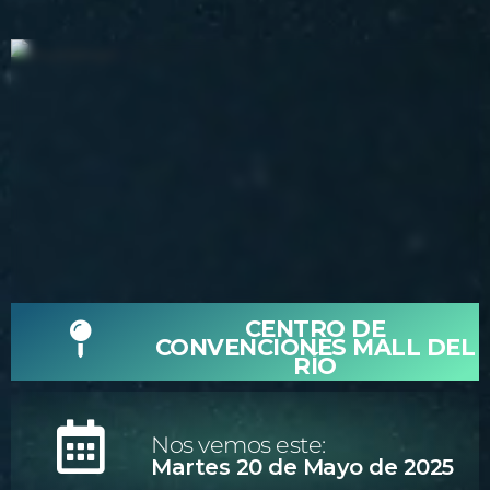
CENTRO DE
CONVENCIONES MALL DEL
RÍO
Nos vemos este:
Martes 20 de Mayo de 2025