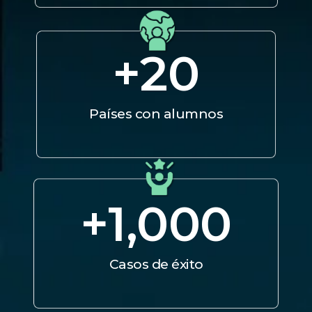
+
20
Países con alumnos
+
1,000
Casos de éxito