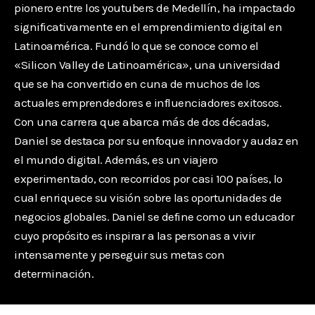
pionero entre los youtubers de Medellín, ha impactado
significativamente en el emprendimiento digital en
Latinoamérica. Fundó lo que se conoce como el
«Silicon Valley de Latinoamérica», una universidad
que se ha convertido en cuna de muchos de los
actuales emprendedores e influenciadores exitosos.
Con una carrera que abarca más de dos décadas,
Daniel se destaca por su enfoque innovador y audaz en
el mundo digital. Además, es un viajero
experimentado, con recorridos por casi 100 países, lo
cual enriquece su visión sobre las oportunidades de
negocios globales. Daniel se define como un educador
cuyo propósito es inspirar a las personas a vivir
intensamente y perseguir sus metas con
determinación.