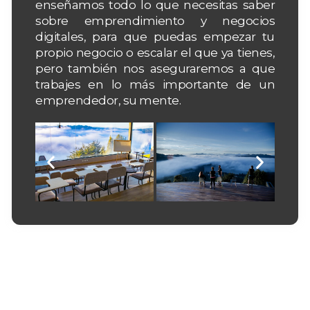
enseñamos todo lo que necesitas saber
sobre emprendimiento y negocios
digitales, para que puedas empezar tu
propio negocio o escalar el que ya tienes,
pero también nos aseguraremos a que
trabajes en lo más importante de un
emprendedor, su mente.