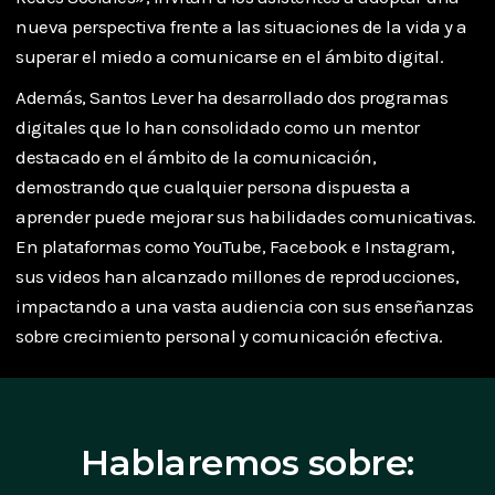
nueva perspectiva frente a las situaciones de la vida y a
superar el miedo a comunicarse en el ámbito digital.
Además, Santos Lever ha desarrollado dos programas
digitales que lo han consolidado como un mentor
destacado en el ámbito de la comunicación,
demostrando que cualquier persona dispuesta a
aprender puede mejorar sus habilidades comunicativas.
En plataformas como YouTube, Facebook e Instagram,
sus videos han alcanzado millones de reproducciones,
impactando a una vasta audiencia con sus enseñanzas
sobre crecimiento personal y comunicación efectiva.
Hablaremos sobre: