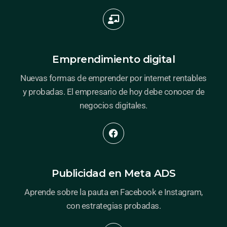
Emprendimiento digital
Nuevas formas de emprender por internet rentables
y probadas. El empresario de hoy debe conocer de
negocios digitales.
Publicidad en Meta ADS
Aprende sobre la pauta en Facebook e Instagram,
con estrategias probadas.