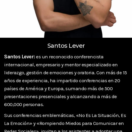
Santos Lever
Santos Lever:
es un reconocido conferencista
internacional, empresario y mentor especializado en
liderazgo, gestión de emociones y oratoria. Con más de 15
años de experiencia, ha impartido conferencias en 20
países de América y Europa, sumando más de 500
presentaciones presenciales y alcanzando a más de
600,000 personas.
Sus conferencias emblemáticas, «No Es La Situación, Es
La Emoción» y «Rompiendo Miedos para Comunicar en
Redes Sociales», invitan a los asistentes a adoptar una