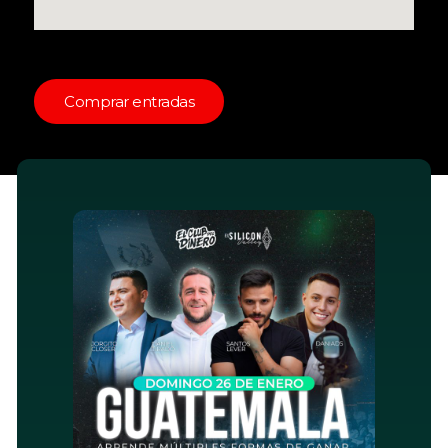
Comprar entradas