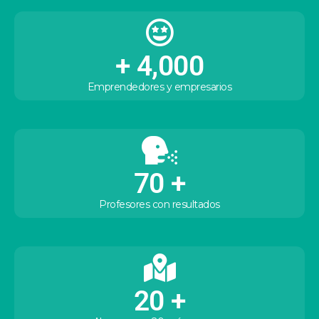
+ 
4,000
Emprendedores y empresarios
70
 +
Profesores con resultados
20
 +