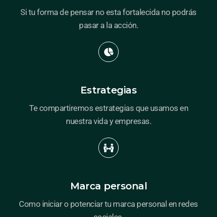
Si tu forma de pensar no esta fortalecida no podrás
pasar a la acción.
Estrategias
Te compartiremos estrategias que usamos en
nuestra vida y empresas.
Marca personal
Como iniciar o potenciar tu marca personal en redes
sociales.