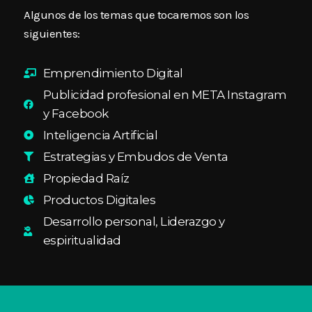
Algunos de los temas que tocaremos son los
siguientes:
Emprendimiento Digital
Publicidad profesional en META Instagram
y Facebook
Inteligencia Artificial
Estrategias y Embudos de Venta
Propiedad Raíz
Productos Digitales
Desarrollo personal, Liderazgo y
espiritualidad