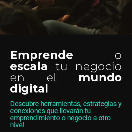
Emprende
o
escala
tu negocio
en el
mundo
digital
Descubre herramientas, estrategias y
conexiones que llevarán tu
emprendimiento o negocio a otro
nivel