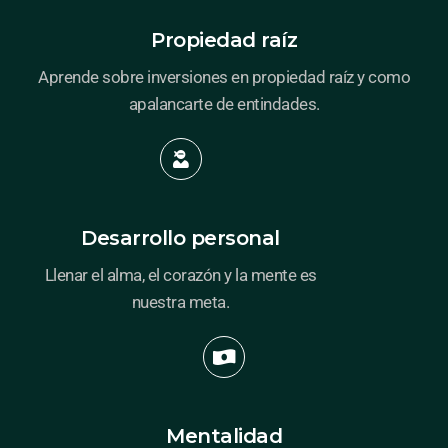
Propiedad raíz
Aprende sobre inversiones en propiedad raíz y como
apalancarte de entindades.
Desarrollo personal
Llenar el alma, el corazón y la mente es
nuestra meta.
Mentalidad