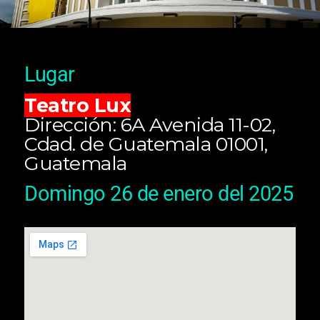
Lugar
Teatro Lux
Dirección: 6A Avenida 11-02,
Cdad. de Guatemala 01001,
Guatemala
Domingo 26 de enero del 2025