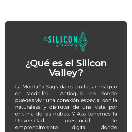
¿Qué es el Silicon
Valley?
La Montaña Sagrada es un lugar mágico
en Medellín – Antioquia, en donde
puedes vivir una conexión especial con la
naturaleza y disfrutar de una vista por
encima de las nubes. Y Aca tenemos la
Universidad presencial de
emprendimiento digital donde