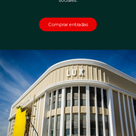
Comprar entradas