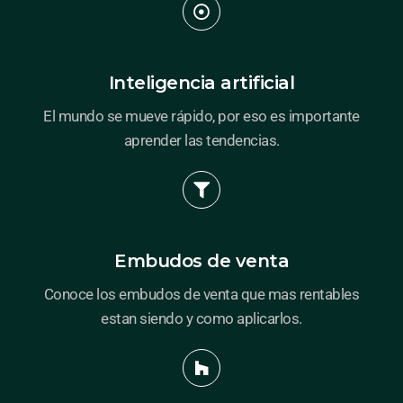
Inteligencia artificial
El mundo se mueve rápido, por eso es importante
aprender las tendencias.
Embudos de venta
Conoce los embudos de venta que mas rentables
estan siendo y como aplicarlos.