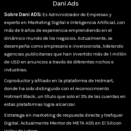
Dani Ads
Sobre Dani ADS:
Es Administrador de Empresas y
experto en Marketing Digital e Inteligencia Artificial, con
más de 9 años de experiencia emprendiendo en el
dinámico mundo de los negocios. Actualmente, se
desempeña como empresario e inversionista, liderando
agencias publicitarias que han invertido más de 1 millón
de USD en anuncios a través de diferentes nichos e
industrias.
Coproductor y afiliado en la plataforma de Hotmart,
donde ha sido distinguido con el reconocimiento
Hotmart Black, un título que solo el 3% de las cuentas en
estas plataformas logra alcanzar.
Estratega en marketing de respuesta directa y trafiquer
Digital. Actualmente Mentor de META ADS en El Silicon
Valley de Latam.