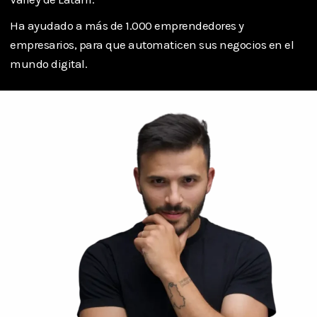
Ha ayudado a más de 1.000 emprendedores y
empresarios, para que automaticen sus negocios en el
mundo digital.