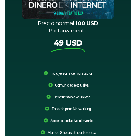
Precio normal
100 USD
Por Lanzamiento:
49 USD
Incluye zona de hidratación
Comunidad exclusiva
Descuentos exclusivos
Espacio para Networking.
Acceso exclusivo al evento
Mas de 8 horas de conferencia