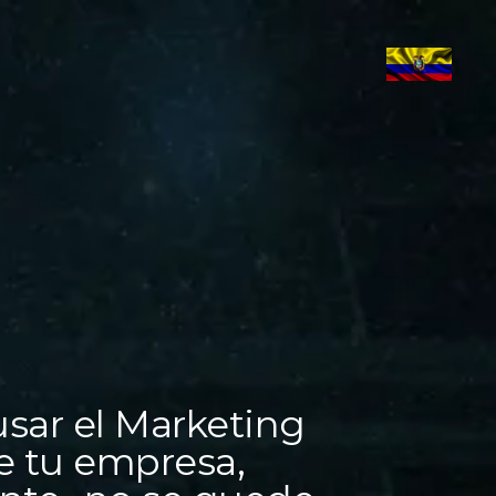
sar el Marketing
que tu empresa,