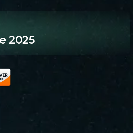
e 2025