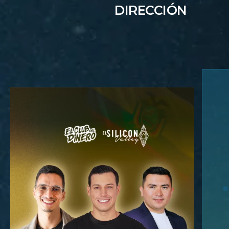
DIRECCIÓN