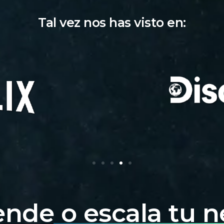
Tal vez nos has visto en:
nde o escala tu n