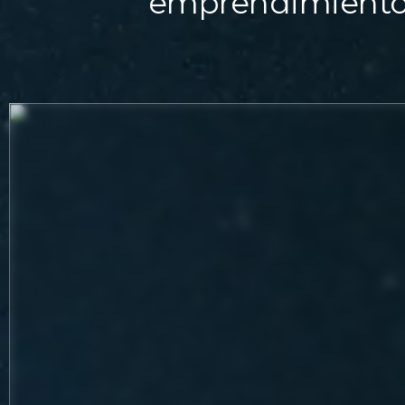
emprendimiento 