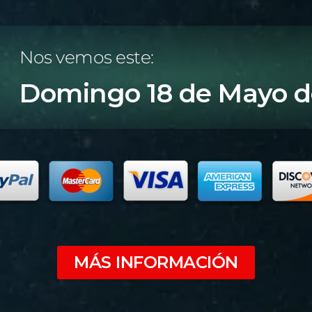
Nos vemos este:
Domingo 18 de Mayo d
MÁS INFORMACIÓN