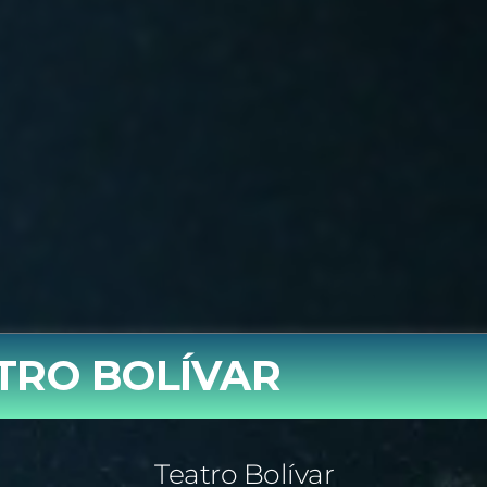
TRO BOLÍVAR
Teatro Bolívar