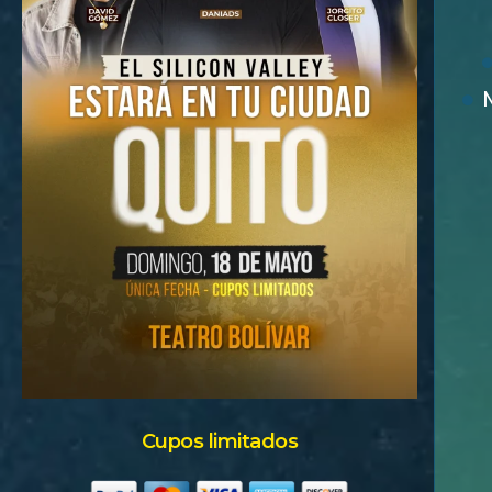
Cupos limitados