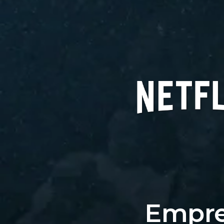
Empre