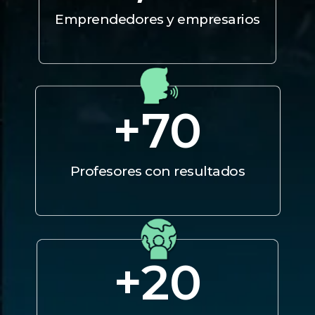
Emprendedores y empresarios
+
70
Profesores con resultados
+
20