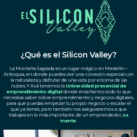
¿Qué es el Silicon Valley?
La Montaña Sagrada es un lugar mágico en Medellín –
Antioquia, en donde puedes vivir una conexión especial con
la naturaleza y disfrutar de una vista por encima de las
nubes. Y Acá tenemos la
Universidad presencial de
emprendimiento digital
donde enseñamos todo lo que
necesitas saber sobre emprendimiento y negocios digitales,
para que puedas empezar tu propio negocio o escalar el
que ya tienes, pero también nos aseguraremos a que
trabajes en lo más importante de un emprendedor,
su
mente.