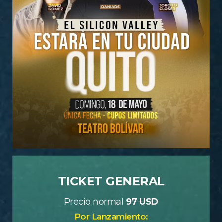
TICKET GENERAL
Precio normal
97 USD
Por Lanzamiento: