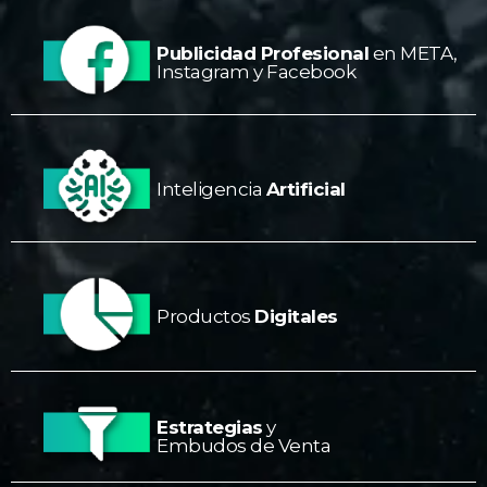
Publicidad Profesional
en META,
Instagram y Facebook
Inteligencia
Artificial
Productos
Digitales
Estrategias
y
Embudos de Venta