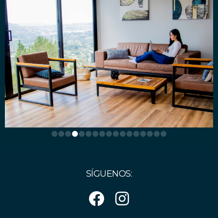
SÍGUENOS: