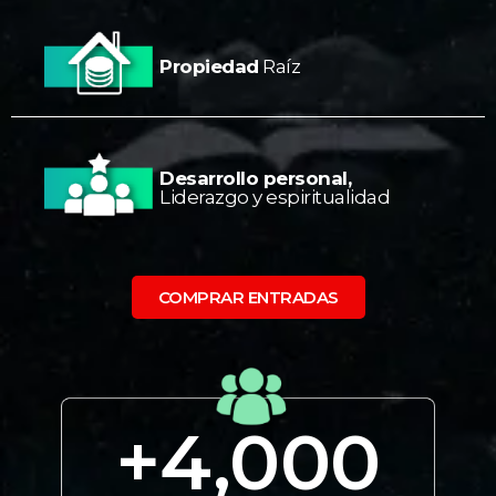
Propiedad
Raíz
Desarrollo personal,
Liderazgo y espiritualidad
COMPRAR ENTRADAS
+
4,000