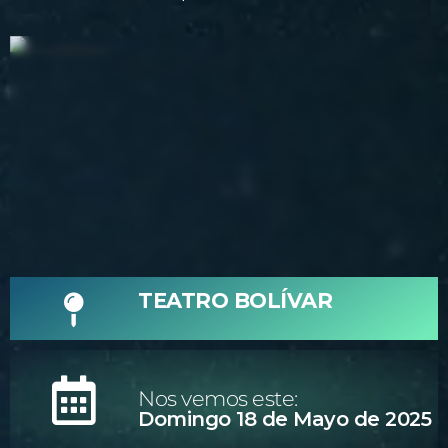
TEATRO BOLÍVAR
Nos vemos este:
Domingo 18 de Mayo de 2025