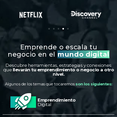
Emprende o escala tu
negocio en el
mundo digital
Descubre herramientas, estrategias y conexiones
que
llevarán tu emprendimiento o negocio a otro
nivel.
Algunos de los temas que tocaremos
son los siguientes:
Emprendimiento
Digital