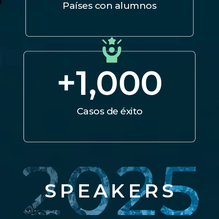
Países con alumnos
+
1,000
Casos de éxito
SPEAKERS