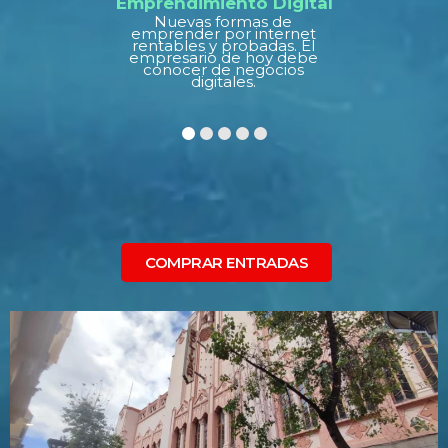
Emprendimiento Digital
Nuevas formas de
emprender por internet
rentables y probadas. El
empresario de hoy debe
conocer de negocios
digitales.
COMPRAR ENTRADAS