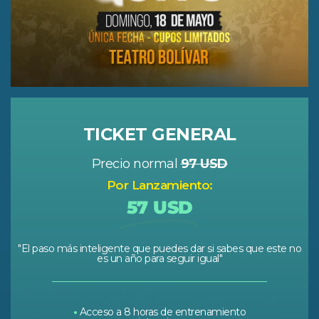
TICKET GENERAL
Precio normal
97 USD
Por Lanzamiento:
57 USD
"El paso más inteligente que puedes dar si sabes que este no
es un año para seguir igual"
•
Acceso a 8 horas de entrenamiento