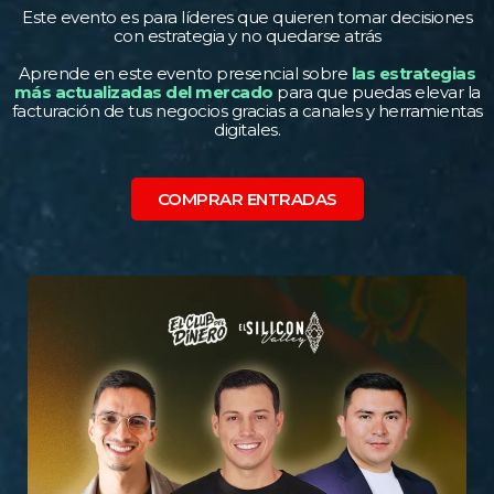
Este evento es para líderes que quieren tomar decisiones
con estrategia y no quedarse atrás
Aprende en este evento presencial sobre
las estrategias
más actualizadas del mercado
para que puedas elevar la
facturación de tus negocios gracias a canales y herramientas
digitales.
COMPRAR ENTRADAS