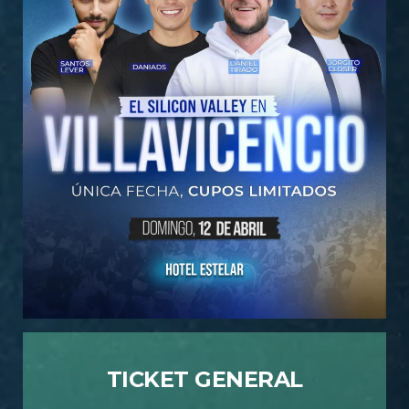
TICKET GENERAL