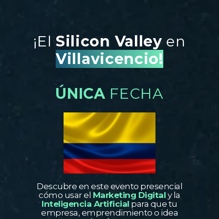
¡El
Silicon Valley
en
Villavicencio!
ÚNICA
FECHA
Descubre en este evento presencial
cómo usar el
Marketing Digital
y la
Inteligencia Artificial
para que tu
empresa, emprendimiento o idea