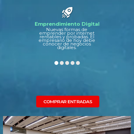
Emprendimiento Digital
Nuevas formas de
emprender por internet
rentables y probadas. El
empresario de hoy debe
conocer de negocios
digitales.
COMPRAR ENTRADAS