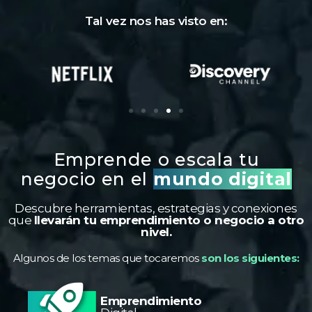
Tal vez nos has visto en:
Emprende o escala tu
negocio en el
mundo digital
Descubre herramientas, estrategias y conexiones
que
llevarán tu emprendimiento o negocio a otro
nivel.
Algunos de los temas que tocaremos
son los siguientes:
Emprendimiento