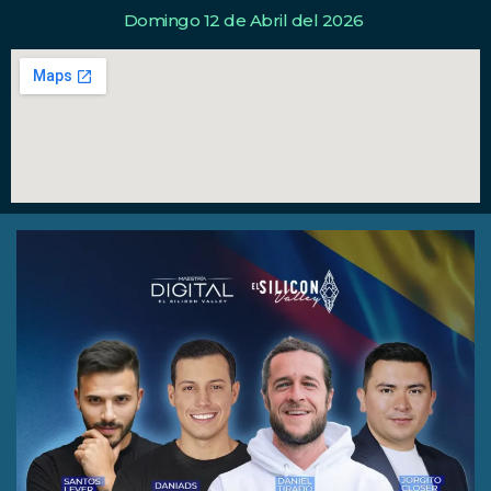
Domingo 12 de Abril del 2026