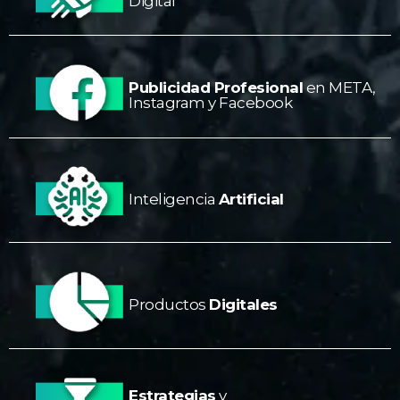
Digital
Publicidad Profesional
en META,
Instagram y Facebook
Inteligencia
Artificial
Productos
Digitales
Estrategias
y