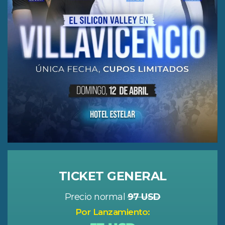
TICKET GENERAL
Precio normal
97 USD
Por Lanzamiento: