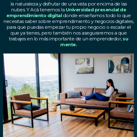
la naturaleza y disfrutar de una vista por encima de las
nubes. Y Acá tenemos la
Universidad presencial de
emprendimiento digital
donde enseñamos todo lo que
necesitas saber sobre emprendimiento y negocios digitales,
para que puedas empezar tu propio negocio o escalar el
que ya tienes, pero también nos aseguraremos a que
trabajes en lo más importante de un emprendedor,
su
mente.