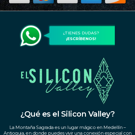
¿TIENES DUDAS?
¡ESCRÍBENOS!
¿Qué es el Silicon Valley?
La Montaña Sagrada es un lugar mágico en Medellín –
Antioquia, en donde puedes vivir una conexión especial con