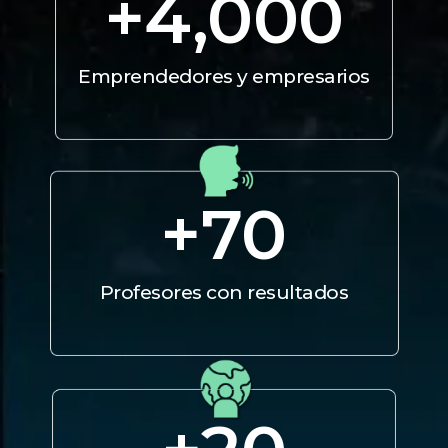
+
4,000
Emprendedores y empresarios
+
70
Profesores con resultados