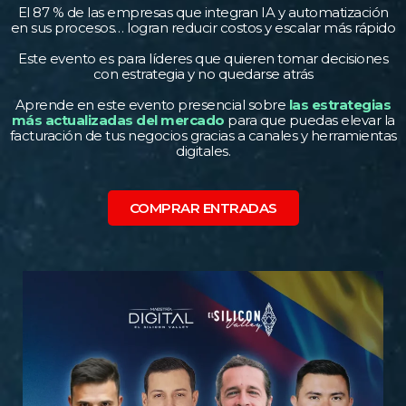
El 87 % de las empresas que integran IA y automatización
en sus procesos… logran reducir costos y escalar más rápido
Este evento es para líderes que quieren tomar decisiones
con estrategia y no quedarse atrás
Aprende en este evento presencial sobre
las estrategias
más actualizadas del mercado
para que puedas elevar la
facturación de tus negocios gracias a canales y herramientas
digitales.
COMPRAR ENTRADAS